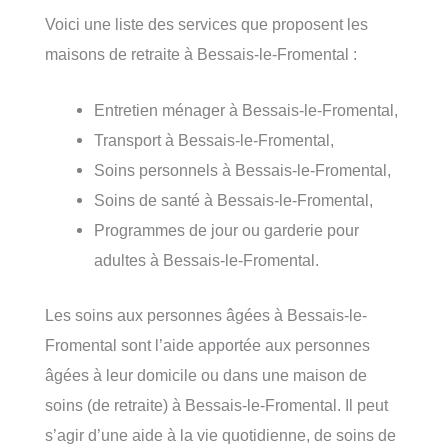
Voici une liste des services que proposent les
maisons de retraite à Bessais-le-Fromental :
Entretien ménager à Bessais-le-Fromental,
Transport à Bessais-le-Fromental,
Soins personnels à Bessais-le-Fromental,
Soins de santé à Bessais-le-Fromental,
Programmes de jour ou garderie pour
adultes à Bessais-le-Fromental.
Les soins aux personnes âgées à Bessais-le-
Fromental sont l’aide apportée aux personnes
âgées à leur domicile ou dans une maison de
soins (de retraite) à Bessais-le-Fromental. Il peut
s’agir d’une aide à la vie quotidienne, de soins de