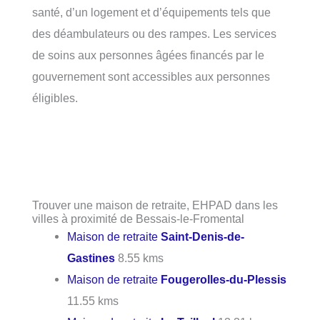
santé, d’un logement et d’équipements tels que
des déambulateurs ou des rampes. Les services
de soins aux personnes âgées financés par le
gouvernement sont accessibles aux personnes
éligibles.
Trouver une maison de retraite, EHPAD dans les
villes à proximité de Bessais-le-Fromental
Maison de retraite
Saint-Denis-de-
Gastines
8.55 kms
Maison de retraite
Fougerolles-du-Plessis
11.55 kms