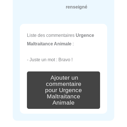
renseigné
Liste des commentaires
Urgence
Maltraitance Animale
:
- Juste un mot : Bravo !
Ajouter un
commentaire
pour Urgence
Maltraitance
Animale