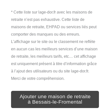
* Cette liste sur lage-dor.fr avec les maisons de
retraite n’est pas exhaustive. Cette liste de
maisons de retraite, EHPAD ou services liés peut
comporter des manques ou des erreurs.
L’affichage sur le site ou le classement ne reflète
en aucun cas les meilleurs services d’une maison
de retraite, les meilleurs tarifs, etc… cet affichage
est uniquement présent à titre d’information grâce
à l’ajout des utilisateurs ou du site lage-dor.fr.
Merci de votre compréhension.
Ajouter une maison de retraite
à Bessais-le-Fromental