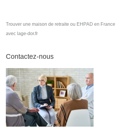
Trouver une maison de retraite ou EHPAD en France
avec lage-dor.fr
Contactez-nous