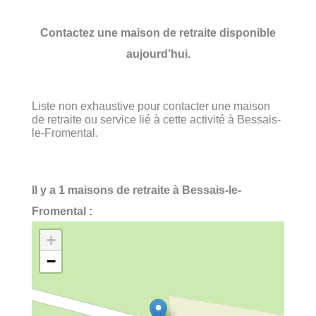
Contactez une maison de retraite disponible
aujourd’hui.
Liste non exhaustive pour contacter une maison
de retraite ou service lié à cette activité à Bessais-
le-Fromental.
Il y a 1 maisons de retraite à Bessais-le-
Fromental :
+
−