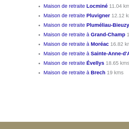
Maison de retraite
Locminé
11.04 k
Maison de retraite
Pluvigner
12.12 
Maison de retraite
Pluméliau-Bieuz
Maison de retraite à
Grand-Champ
1
Maison de retraite à
Moréac
16.82 k
Maison de retraite à
Sainte-Anne-d'
Maison de retraite
Évellys
18.65 km
Maison de retraite à
Brech
19 kms