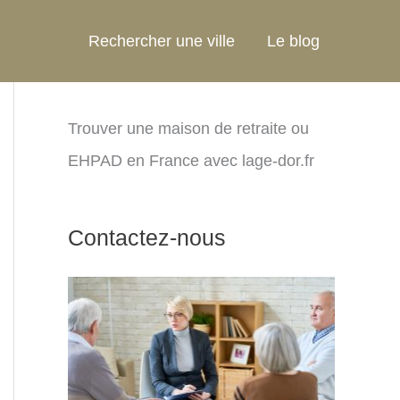
Rechercher une ville
Le blog
Trouver une maison de retraite ou
EHPAD en France avec lage-dor.fr
Contactez-nous