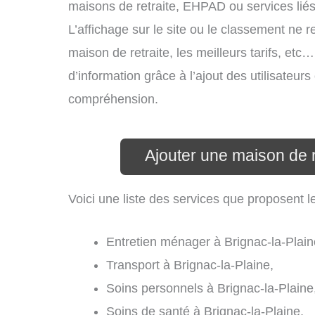
maisons de retraite, EHPAD ou services lié
L’affichage sur le site ou le classement ne r
maison de retraite, les meilleurs tarifs, etc
d’information grâce à l’ajout des utilisateurs
compréhension.
Ajouter une maison de r
Voici une liste des services que proposent l
Entretien ménager à Brignac-la-Plain
Transport à Brignac-la-Plaine,
Soins personnels à Brignac-la-Plaine
Soins de santé à Brignac-la-Plaine,