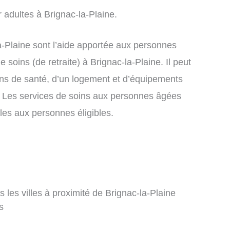
adultes à Brignac-la-Plaine.
-Plaine sont l’aide apportée aux personnes
soins (de retraite) à Brignac-la-Plaine. Il peut
oins de santé, d’un logement et d’équipements
 Les services de soins aux personnes âgées
les aux personnes éligibles.
les villes à proximité de Brignac-la-Plaine
s