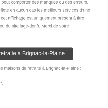
s peut comporter des manques ou des erreurs.
eflète en aucun cas les meilleurs services d’une
… cet affichage est uniquement présent à titre
 ou du site lage-dor.fr. Merci de votre
etraite à Brignac-la-Plaine
es maisons de retraite à Brignac-la-Plaine :
e,
,