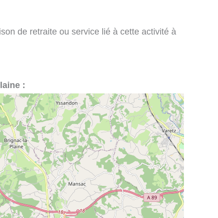
n de retraite ou service lié à cette activité à
laine :