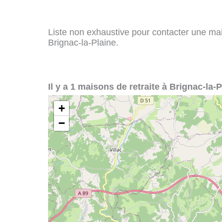
Liste non exhaustive pour contacter une maiso
Brignac-la-Plaine.
Il y a 1 maisons de retraite à Brignac-la-P
+
−