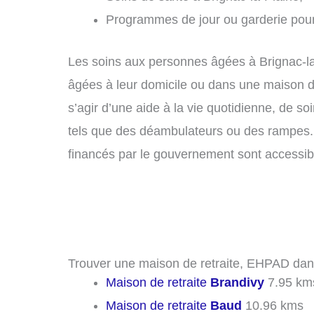
Programmes de jour ou garderie pour 
Les soins aux personnes âgées à Brignac-la
âgées à leur domicile ou dans une maison de 
s’agir d’une aide à la vie quotidienne, de s
tels que des déambulateurs ou des rampes.
financés par le gouvernement sont accessib
Trouver une maison de retraite, EHPAD dans 
Maison de retraite
Brandivy
7.95 km
Maison de retraite
Baud
10.96 kms