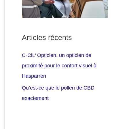
Articles récents
C-CiL’ Opticien, un opticien de
proximité pour le confort visuel à
Hasparren
Qu’est-ce que le pollen de CBD
exactement