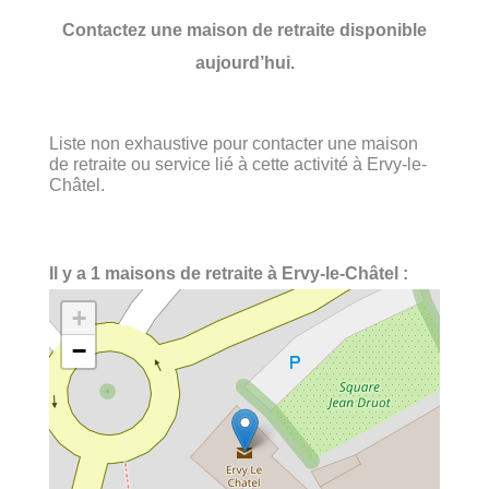
Contactez une maison de retraite disponible
aujourd’hui.
Liste non exhaustive pour contacter une maison
de retraite ou service lié à cette activité à Ervy-le-
Châtel.
Il y a 1 maisons de retraite à Ervy-le-Châtel :
+
−