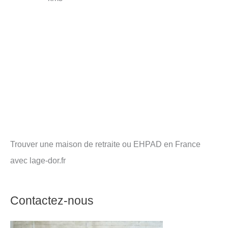
Trouver une maison de retraite ou EHPAD en France
avec lage-dor.fr
Contactez-nous