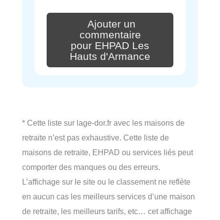
Ajouter un
commentaire
pour EHPAD Les
Hauts d'Armance
* Cette liste sur lage-dor.fr avec les maisons de
retraite n’est pas exhaustive. Cette liste de
maisons de retraite, EHPAD ou services liés peut
comporter des manques ou des erreurs.
L’affichage sur le site ou le classement ne reflète
en aucun cas les meilleurs services d’une maison
de retraite, les meilleurs tarifs, etc… cet affichage