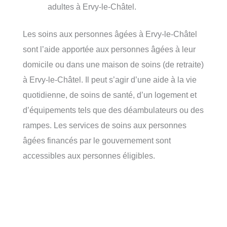
adultes à Ervy-le-Châtel.
Les soins aux personnes âgées à Ervy-le-Châtel
sont l’aide apportée aux personnes âgées à leur
domicile ou dans une maison de soins (de retraite)
à Ervy-le-Châtel. Il peut s’agir d’une aide à la vie
quotidienne, de soins de santé, d’un logement et
d’équipements tels que des déambulateurs ou des
rampes. Les services de soins aux personnes
âgées financés par le gouvernement sont
accessibles aux personnes éligibles.