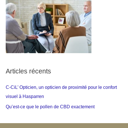
Articles récents
C-CiL’ Opticien, un opticien de proximité pour le confort
visuel à Hasparren
Qu’est-ce que le pollen de CBD exactement