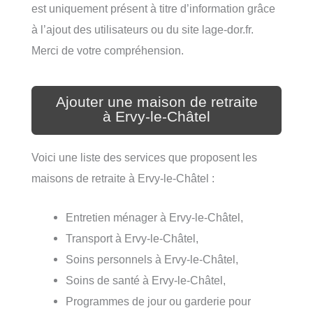
est uniquement présent à titre d’information grâce
à l’ajout des utilisateurs ou du site lage-dor.fr.
Merci de votre compréhension.
Ajouter une maison de retraite
à Ervy-le-Châtel
Voici une liste des services que proposent les
maisons de retraite à Ervy-le-Châtel :
Entretien ménager à Ervy-le-Châtel,
Transport à Ervy-le-Châtel,
Soins personnels à Ervy-le-Châtel,
Soins de santé à Ervy-le-Châtel,
Programmes de jour ou garderie pour