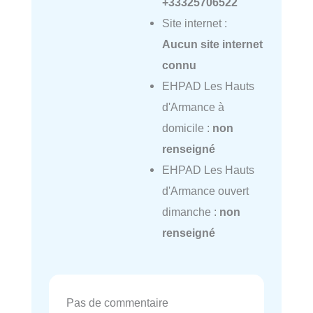
+33325706522
Site internet :
Aucun site internet
connu
EHPAD Les Hauts
d'Armance à
domicile :
non
renseigné
EHPAD Les Hauts
d'Armance ouvert
dimanche :
non
renseigné
Pas de commentaire