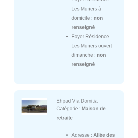
Les Muriers à
domicile :
non
renseigné
Foyer Résidence
Les Muriers ouvert
dimanche :
non
renseigné
Ehpad Via Domitia
Catégorie :
Maison de
retraite
Adresse :
Allée des