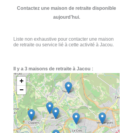
Contactez une maison de retraite disponible
aujourd’hui.
Liste non exhaustive pour contacter une maison
de retraite ou service lié à cette activité à Jacou.
Il y a 3 maisons de retraite à Jacou :
+
−