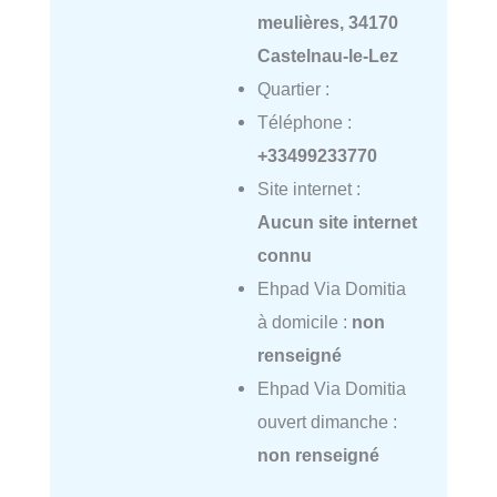
meulières, 34170
Castelnau-le-Lez
Quartier :
Téléphone :
+33499233770
Site internet :
Aucun site internet
connu
Ehpad Via Domitia
à domicile :
non
renseigné
Ehpad Via Domitia
ouvert dimanche :
non renseigné