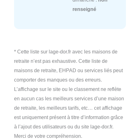
renseigné
* Cette liste sur lage-dor.fr avec les maisons de
retraite n’est pas exhaustive. Cette liste de
maisons de retraite, EHPAD ou services liés peut
comporter des manques ou des erreurs.
L’affichage sur le site ou le classement ne reflète
en aucun cas les meilleurs services d’une maison
de retraite, les meilleurs tarifs, etc… cet affichage
est uniquement présent à titre d’information grâce
à l’ajout des utilisateurs ou du site lage-dor.fr.
Merci de votre compréhension.