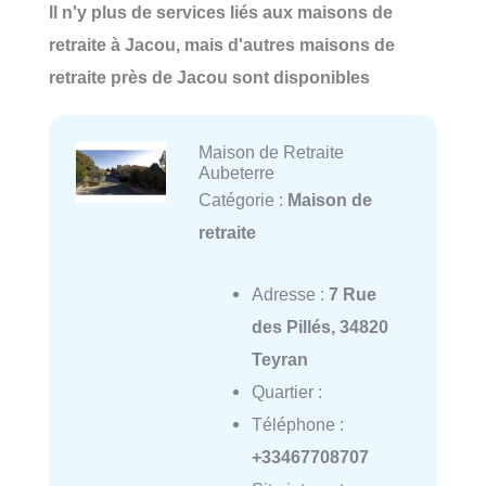
Il n'y plus de services liés aux maisons de
retraite à Jacou, mais d'autres maisons de
retraite près de Jacou sont disponibles
Maison de Retraite
Aubeterre
Catégorie :
Maison de
retraite
Adresse :
7 Rue
des Pillés, 34820
Teyran
Quartier :
Téléphone :
+33467708707