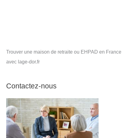
Trouver une maison de retraite ou EHPAD en France
avec lage-dor.fr
Contactez-nous