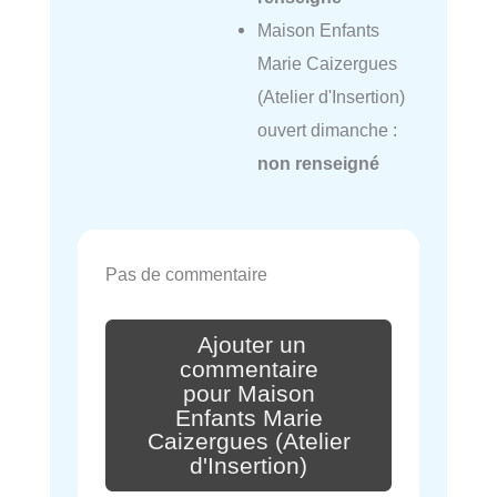
Maison Enfants
Marie Caizergues
(Atelier d'Insertion)
ouvert dimanche :
non renseigné
Pas de commentaire
Ajouter un
commentaire
pour Maison
Enfants Marie
Caizergues (Atelier
d'Insertion)