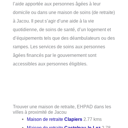
l’aide apportée aux personnes âgées à leur
domicile ou dans une maison de soins (de retraite)
à Jacou. Il peut s’agir d’une aide à la vie
quotidienne, de soins de santé, d’un logement et
d’équipements tels que des déambulateurs ou des
rampes. Les services de soins aux personnes
âgées financés par le gouvernement sont
accessibles aux personnes éligibles.
Trouver une maison de retraite, EHPAD dans les
villes à proximité de Jacou
Maison de retraite
Clapiers
2.77 kms
Maison de retraite
Castelnau-le-Lez
2.78