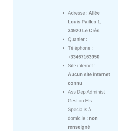
Adresse :
Allée
Louis Pailles 1,
34920 Le Crès
Quartier :
Téléphone :
+33467163950
Site internet :
Aucun site internet
connu
Ass Dep Administ
Gestion Ets
Specialis à
domicile :
non
renseigné