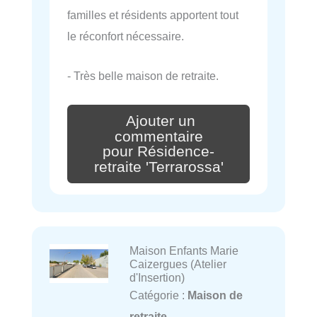
familles et résidents apportent tout
le réconfort nécessaire.
- Très belle maison de retraite.
Ajouter un
commentaire
pour Résidence-
retraite 'Terrarossa'
Maison Enfants Marie
Caizergues (Atelier
d'Insertion)
Catégorie :
Maison de
retraite