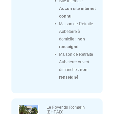
Site internet :
Aucun site internet
connu
Maison de Retraite
Aubeterre à
domicile :
non
renseigné
Maison de Retraite
Aubeterre ouvert
dimanche :
non
renseigné
Le Foyer du Romarin
(EHPAD)