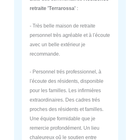
retraite 'Terrarossa'
:
- Très belle maison de retraite
personnel très agréable et à l'écoute
avec un belle extérieur je
recommande.
- Personnel trés professionnel, à
l'écoute des résidents, disponible
pour les familles. Les infirmières
extraordinaires. Des cadres trés
proches des résidents et familles.
Une équipe formidable que je
remercie profondément. Un lieu
chaleureux oû le soutien entre