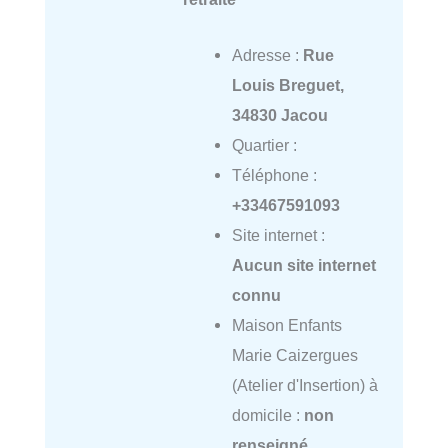
Adresse :
Rue
Louis Breguet,
34830 Jacou
Quartier :
Téléphone :
+33467591093
Site internet :
Aucun site internet
connu
Maison Enfants
Marie Caizergues
(Atelier d'Insertion) à
domicile :
non
renseigné