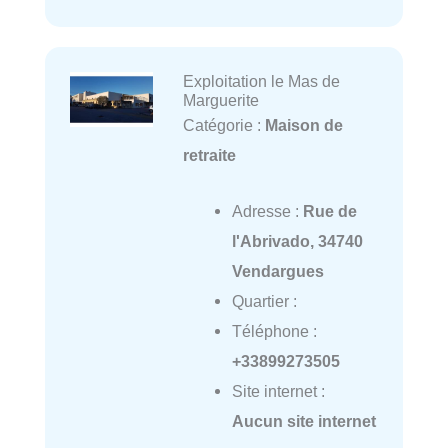
Exploitation le Mas de
Marguerite
Catégorie :
Maison de
retraite
Adresse :
Rue de
l'Abrivado, 34740
Vendargues
Quartier :
Téléphone :
+33899273505
Site internet :
Aucun site internet