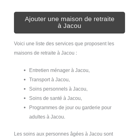
Ajouter une maison de retraite
à Jacou
Voici une liste des services que proposent les
maisons de retraite à Jacou :
Entretien ménager à Jacou,
Transport à Jacou,
Soins personnels à Jacou,
Soins de santé à Jacou,
Programmes de jour ou garderie pour
adultes à Jacou.
Les soins aux personnes âgées à Jacou sont