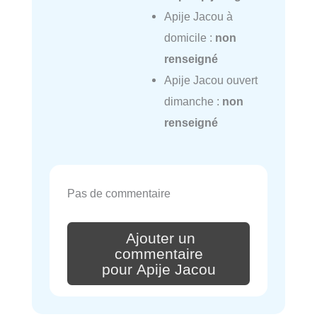
Apije Jacou à
domicile :
non
renseigné
Apije Jacou ouvert
dimanche :
non
renseigné
Pas de commentaire
Ajouter un
commentaire
pour Apije Jacou