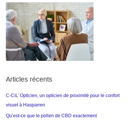
Articles récents
C-CiL’ Opticien, un opticien de proximité pour le confort
visuel à Hasparren
Qu’est-ce que le pollen de CBD exactement