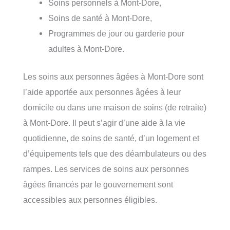
Soins personnels à Mont-Dore,
Soins de santé à Mont-Dore,
Programmes de jour ou garderie pour
adultes à Mont-Dore.
Les soins aux personnes âgées à Mont-Dore sont
l’aide apportée aux personnes âgées à leur
domicile ou dans une maison de soins (de retraite)
à Mont-Dore. Il peut s’agir d’une aide à la vie
quotidienne, de soins de santé, d’un logement et
d’équipements tels que des déambulateurs ou des
rampes. Les services de soins aux personnes
âgées financés par le gouvernement sont
accessibles aux personnes éligibles.