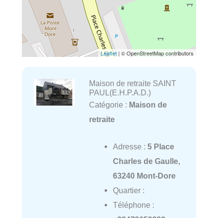
Leaflet
| © OpenStreetMap contributors
Maison de retraite SAINT
PAUL(E.H.P.A.D.)
Catégorie :
Maison de
retraite
Adresse :
5 Place
Charles de Gaulle,
63240 Mont-Dore
Quartier :
Téléphone :