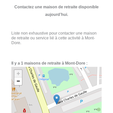
Contactez une maison de retraite disponible
aujourd’hui.
Liste non exhaustive pour contacter une maison
de retraite ou service lié à cette activité à Mont-
Dore.
Il y a 1 maisons de retraite à Mont-Dore :
+
−