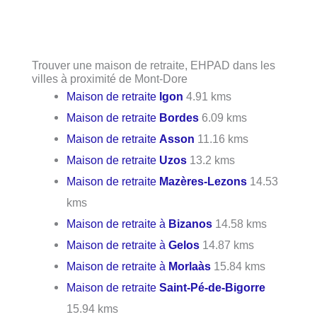
Trouver une maison de retraite, EHPAD dans les
villes à proximité de Mont-Dore
Maison de retraite
Igon
4.91 kms
Maison de retraite
Bordes
6.09 kms
Maison de retraite
Asson
11.16 kms
Maison de retraite
Uzos
13.2 kms
Maison de retraite
Mazères-Lezons
14.53
kms
Maison de retraite à
Bizanos
14.58 kms
Maison de retraite à
Gelos
14.87 kms
Maison de retraite à
Morlaàs
15.84 kms
Maison de retraite
Saint-Pé-de-Bigorre
15.94 kms