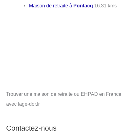
Maison de retraite à
Pontacq
16.31 kms
Trouver une maison de retraite ou EHPAD en France
avec lage-dor.fr
Contactez-nous