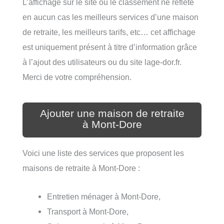
L’affichage sur le site ou le classement ne reflète
en aucun cas les meilleurs services d’une maison
de retraite, les meilleurs tarifs, etc… cet affichage
est uniquement présent à titre d’information grâce
à l’ajout des utilisateurs ou du site lage-dor.fr.
Merci de votre compréhension.
Ajouter une maison de retraite
à Mont-Dore
Voici une liste des services que proposent les
maisons de retraite à Mont-Dore :
Entretien ménager à Mont-Dore,
Transport à Mont-Dore,