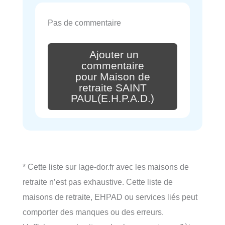
Pas de commentaire
Ajouter un
commentaire
pour Maison de
retraite SAINT
PAUL(E.H.P.A.D.)
* Cette liste sur lage-dor.fr avec les maisons de
retraite n’est pas exhaustive. Cette liste de
maisons de retraite, EHPAD ou services liés peut
comporter des manques ou des erreurs.