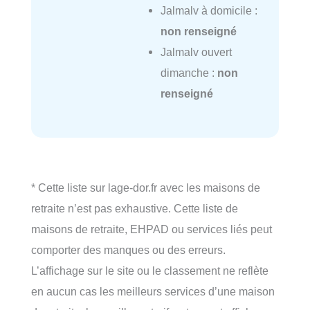
Jalmalv à domicile :
non renseigné
Jalmalv ouvert
dimanche :
non
renseigné
* Cette liste sur lage-dor.fr avec les maisons de
retraite n’est pas exhaustive. Cette liste de
maisons de retraite, EHPAD ou services liés peut
comporter des manques ou des erreurs.
L’affichage sur le site ou le classement ne reflète
en aucun cas les meilleurs services d’une maison