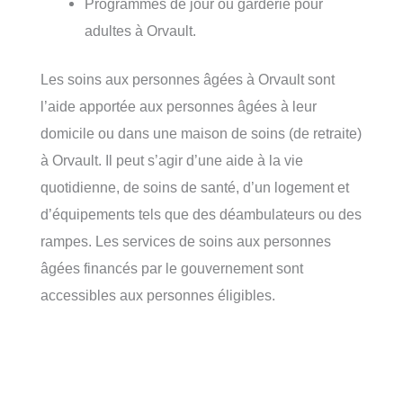
Programmes de jour ou garderie pour
adultes à Orvault.
Les soins aux personnes âgées à Orvault sont
l’aide apportée aux personnes âgées à leur
domicile ou dans une maison de soins (de retraite)
à Orvault. Il peut s’agir d’une aide à la vie
quotidienne, de soins de santé, d’un logement et
d’équipements tels que des déambulateurs ou des
rampes. Les services de soins aux personnes
âgées financés par le gouvernement sont
accessibles aux personnes éligibles.