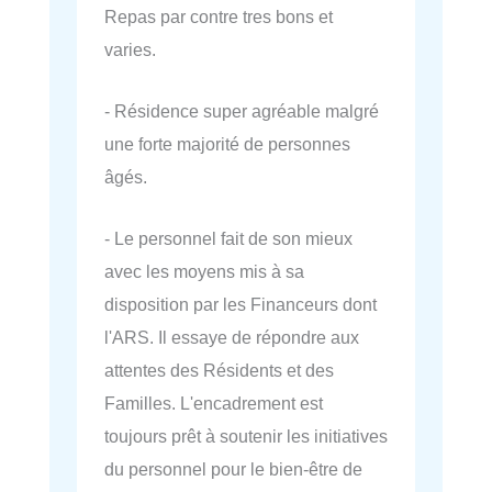
Repas par contre tres bons et
varies.
- Résidence super agréable malgré
une forte majorité de personnes
âgés.
- Le personnel fait de son mieux
avec les moyens mis à sa
disposition par les Financeurs dont
l'ARS. Il essaye de répondre aux
attentes des Résidents et des
Familles. L'encadrement est
toujours prêt à soutenir les initiatives
du personnel pour le bien-être de