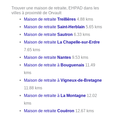
Trouver une maison de retraite, EHPAD dans les
villes à proximité de Orvault
Maison de retraite
Treillières
4.88 kms
Maison de retraite
Saint-Herblain
5.65 kms
Maison de retraite
Sautron
6.33 kms
Maison de retraite
La Chapelle-sur-Erdre
7.65 kms
Maison de retraite
Nantes
9.53 kms
Maison de retraite à
Bouguenais
11.49
kms
Maison de retraite à
Vigneux-de-Bretagne
11.88 kms
Maison de retraite à
La Montagne
12.02
kms
Maison de retraite
Couëron
12.67 kms