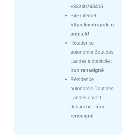
+33240764415
Site internet :
https://metropole.n
antes.fr/
Résidence
autonomie Bout des
Landes à domicile :
non renseigné
Résidence
autonomie Bout des
Landes ouvert
dimanche :
non
renseigné