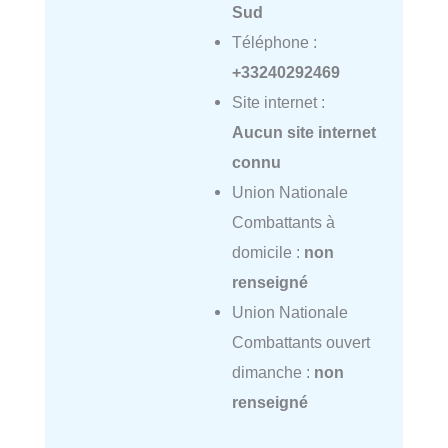
Sud
Téléphone :
+33240292469
Site internet :
Aucun site internet
connu
Union Nationale
Combattants à
domicile :
non
renseigné
Union Nationale
Combattants ouvert
dimanche :
non
renseigné