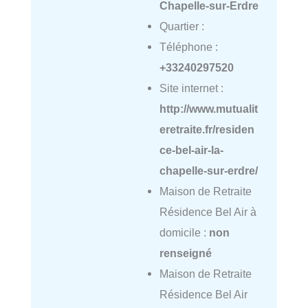
Chapelle-sur-Erdre
Quartier :
Téléphone :
+33240297520
Site internet :
http://www.mutualit
eretraite.fr/residen
ce-bel-air-la-
chapelle-sur-erdre/
Maison de Retraite
Résidence Bel Air à
domicile :
non
renseigné
Maison de Retraite
Résidence Bel Air