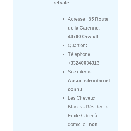
retraite
Adresse :
65 Route
de la Garenne,
44700 Orvault
Quartier :
Téléphone :
+33240634013
Site internet :
Aucun site internet
connu
Les Cheveux
Blancs - Résidence
Émile Gibier à
domicile :
non