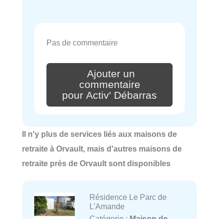
Pas de commentaire
Ajouter un
commentaire
pour Activ' Débarras
Il n'y plus de services liés aux maisons de
retraite à Orvault, mais d'autres maisons de
retraite près de Orvault sont disponibles
Résidence Le Parc de
L'Amande
Catégorie :
Maison de