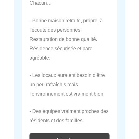
Chacun…
- Bonne maison retraite, propre, à
l'écoute des personnes.
Restauration de bonne qualité.
Résidence sécurisée et parc
agréable.
- Les locaux auraient besoin d'être
un peu rafraîchis mais
l'environnement est vraiment bien.
- Des équipes vraiment proches des
résidents et des familles.