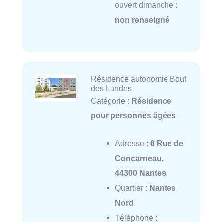
ouvert dimanche :
non renseigné
Résidence autonomie Bout
des Landes
Catégorie :
Résidence
pour personnes âgées
Adresse :
6 Rue de
Concarneau,
44300 Nantes
Quartier :
Nantes
Nord
Téléphone :