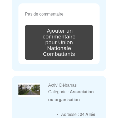
Pas de commentaire
Ajouter un
commentaire
pour Union
Nationale
Combattants
Activ' Débarras
Catégorie :
Association
ou organisation
Adresse :
24 Allée