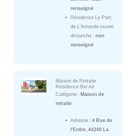
renseigné
Résidence Le Parc
de L'Amande ouvert
dimanche :
non
renseigné
Maison de Retraite
Résidence Bel Air
Catégorie :
Maison de
retraite
Adresse :
4 Rue de
l'Erdre, 44240 La