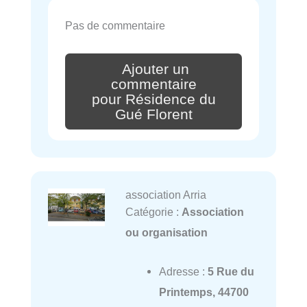
Pas de commentaire
Ajouter un
commentaire
pour Résidence du
Gué Florent
association Arria
Catégorie :
Association
ou organisation
Adresse :
5 Rue du
Printemps, 44700