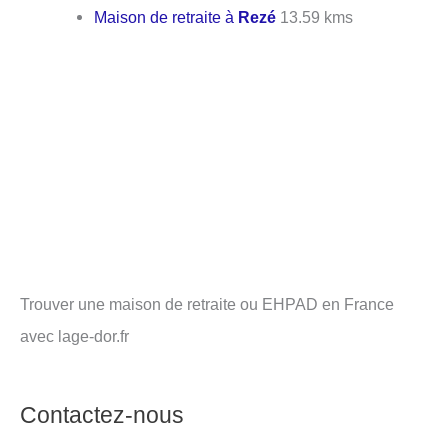
Maison de retraite à
Rezé
13.59 kms
Trouver une maison de retraite ou EHPAD en France
avec lage-dor.fr
Contactez-nous