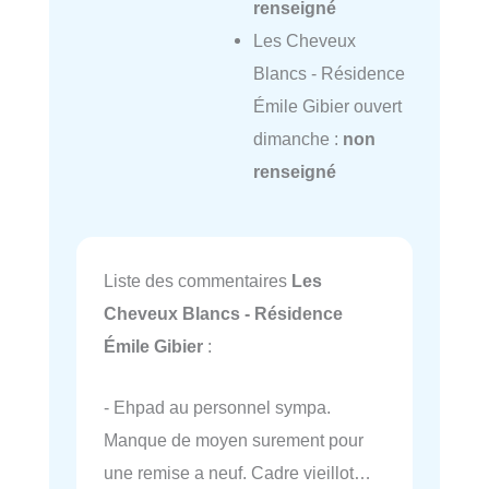
renseigné
Les Cheveux
Blancs - Résidence
Émile Gibier ouvert
dimanche :
non
renseigné
Liste des commentaires
Les
Cheveux Blancs - Résidence
Émile Gibier
:
- Ehpad au personnel sympa.
Manque de moyen surement pour
une remise a neuf. Cadre vieillot…