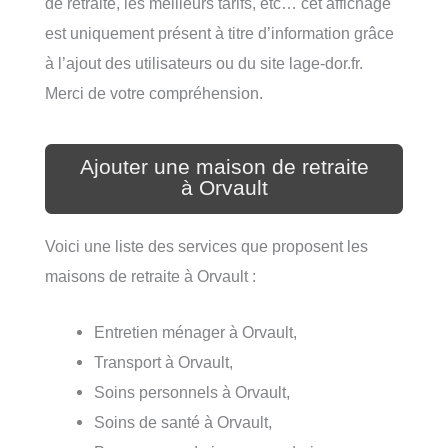
de retraite, les meilleurs tarifs, etc… cet affichage
est uniquement présent à titre d’information grâce
à l’ajout des utilisateurs ou du site lage-dor.fr.
Merci de votre compréhension.
Ajouter une maison de retraite
à Orvault
Voici une liste des services que proposent les
maisons de retraite à Orvault :
Entretien ménager à Orvault,
Transport à Orvault,
Soins personnels à Orvault,
Soins de santé à Orvault,