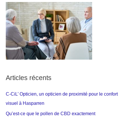
Articles récents
C-CiL’ Opticien, un opticien de proximité pour le confort
visuel à Hasparren
Qu’est-ce que le pollen de CBD exactement