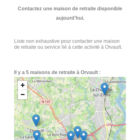
Contactez une maison de retraite disponible
aujourd’hui.
Liste non exhaustive pour contacter une maison
de retraite ou service lié à cette activité à Orvault.
Il y a 5 maisons de retraite à Orvault :
+
−