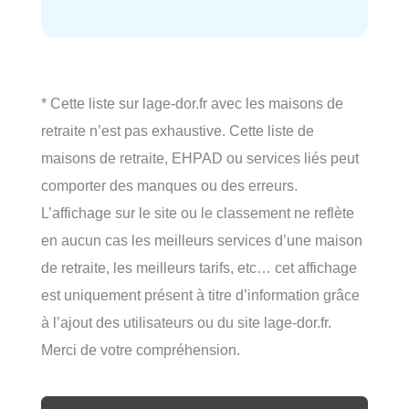
* Cette liste sur lage-dor.fr avec les maisons de
retraite n’est pas exhaustive. Cette liste de
maisons de retraite, EHPAD ou services liés peut
comporter des manques ou des erreurs.
L’affichage sur le site ou le classement ne reflète
en aucun cas les meilleurs services d’une maison
de retraite, les meilleurs tarifs, etc… cet affichage
est uniquement présent à titre d’information grâce
à l’ajout des utilisateurs ou du site lage-dor.fr.
Merci de votre compréhension.