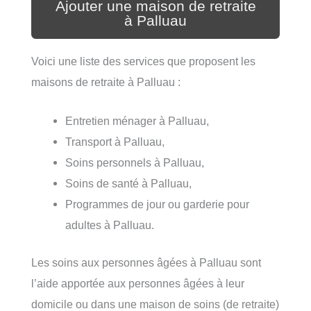
Ajouter une maison de retraite
à Palluau
Voici une liste des services que proposent les
maisons de retraite à Palluau :
Entretien ménager à Palluau,
Transport à Palluau,
Soins personnels à Palluau,
Soins de santé à Palluau,
Programmes de jour ou garderie pour
adultes à Palluau.
Les soins aux personnes âgées à Palluau sont
l’aide apportée aux personnes âgées à leur
domicile ou dans une maison de soins (de retraite)