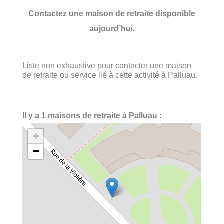
Contactez une maison de retraite disponible
aujourd’hui.
Liste non exhaustive pour contacter une maison
de retraite ou service lié à cette activité à Palluau.
Il y a 1 maisons de retraite à Palluau :
+
−