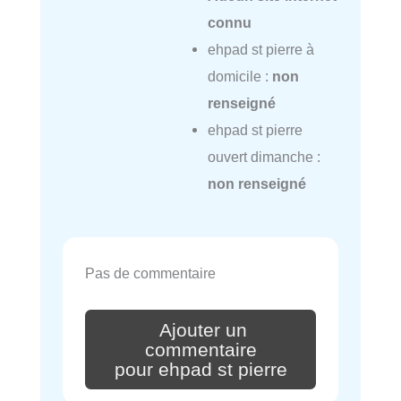
connu
ehpad st pierre à
domicile :
non
renseigné
ehpad st pierre
ouvert dimanche :
non renseigné
Pas de commentaire
Ajouter un
commentaire
pour ehpad st pierre