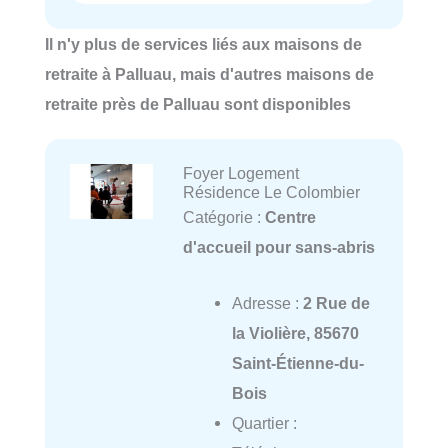
Il n'y plus de services liés aux maisons de
retraite à Palluau, mais d'autres maisons de
retraite près de Palluau sont disponibles
Foyer Logement
Résidence Le Colombier
Catégorie :
Centre
d'accueil pour sans-abris
Adresse :
2 Rue de
la Violière, 85670
Saint-Étienne-du-
Bois
Quartier :