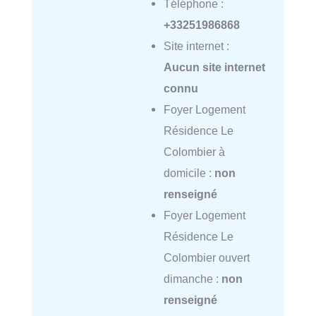
Téléphone :
+33251986868
Site internet :
Aucun site internet
connu
Foyer Logement
Résidence Le
Colombier à
domicile :
non
renseigné
Foyer Logement
Résidence Le
Colombier ouvert
dimanche :
non
renseigné