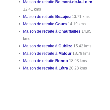
Maison de retraite
Belmont-de-la-Loire
12.41 kms
Maison de retraite
Beaujeu
13.71 kms
Maison de retraite
Cours
14.19 kms
Maison de retraite à
Chauffailles
14.95
kms
Maison de retraite à
Cublize
15.42 kms
Maison de retraite à
Matour
18.79 kms
Maison de retraite
Ronno
18.93 kms
Maison de retraite à
Létra
20.28 kms