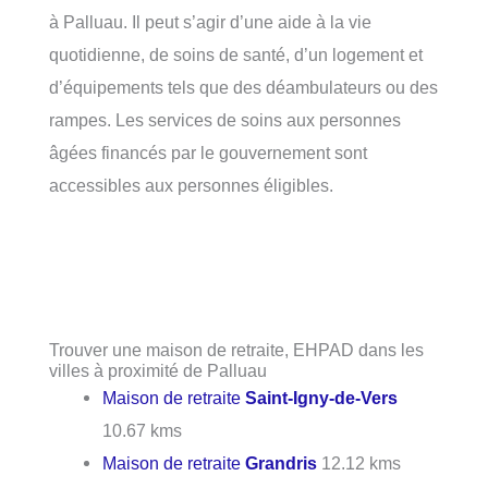
à Palluau. Il peut s’agir d’une aide à la vie
quotidienne, de soins de santé, d’un logement et
d’équipements tels que des déambulateurs ou des
rampes. Les services de soins aux personnes
âgées financés par le gouvernement sont
accessibles aux personnes éligibles.
Trouver une maison de retraite, EHPAD dans les
villes à proximité de Palluau
Maison de retraite
Saint-Igny-de-Vers
10.67 kms
Maison de retraite
Grandris
12.12 kms