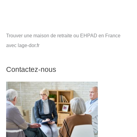
Trouver une maison de retraite ou EHPAD en France
avec lage-dor.fr
Contactez-nous