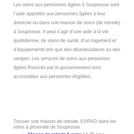
Les soins aux personnes âgées à Souprosse sont
l’aide apportée aux personnes âgées à leur
domicile ou dans une maison de soins (de retraite)
à Souprosse. Il peut s’agir d’une aide à la vie
quotidienne, de soins de santé, d’un logement et
d’équipements tels que des déambulateurs ou des
rampes. Les services de soins aux personnes
âgées financés par le gouvernement sont
accessibles aux personnes éligibles.
Trouver une maison de retraite, EHPAD dans les
villes à proximité de Souprosse