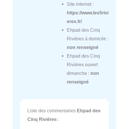
Site internet :
https://www.les5rivi
eres.fr/
Ehpad des Cinq
Rivières à domicile :
non renseigné
Ehpad des Cinq
Rivières ouvert
dimanche :
non
renseigné
Liste des commentaires
Ehpad des
Cinq Rivières
: