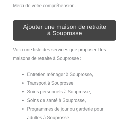
Merci de votre compréhension.
Ajouter une maison de retraite
à Souprosse
Voici une liste des services que proposent les
maisons de retraite à Souprosse :
Entretien ménager à Souprosse,
Transport à Souprosse,
Soins personnels à Souprosse,
Soins de santé à Souprosse,
Programmes de jour ou garderie pour
adultes à Souprosse.