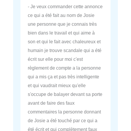
- Je veux commander cette annonce
ce qui a été fait au nom de Josie
une personne que je connais très
bien dans le travail et qui aime à
son et qui le fait avec chaleureux et
humain je trouve scandale qui a été
écrit sur elle pour moi c'est
règlement de compte a la personne
qui a mis ça et pas très intelligente
et qui vaudrait mieux qu'elle
s'occupe de balayer devant sa porte
avant de faire des faux
commentaires la personne donnant
de Josie a été touché par ce qui a
été écrit et qui complètement faux