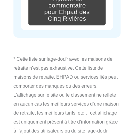
commentaire
pour Ehpad des
Cinq Rivières
* Cette liste sur lage-dor.fr avec les maisons de
retraite n’est pas exhaustive. Cette liste de
maisons de retraite, EHPAD ou services liés peut
comporter des manques ou des erreurs.
L’affichage sur le site ou le classement ne reflète
en aucun cas les meilleurs services d’une maison
de retraite, les meilleurs tarifs, etc… cet affichage
est uniquement présent à titre d’information grâce
à l’ajout des utilisateurs ou du site lage-dor.fr.