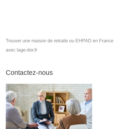
Trouver une maison de retraite ou EHPAD en France
avec lage-dor.fr
Contactez-nous