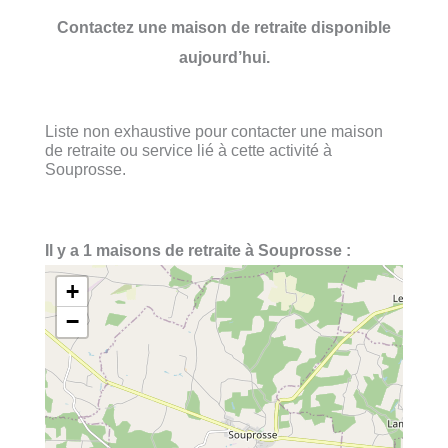
Contactez une maison de retraite disponible
aujourd’hui.
Liste non exhaustive pour contacter une maison
de retraite ou service lié à cette activité à
Souprosse.
Il y a 1 maisons de retraite à Souprosse :
+
−