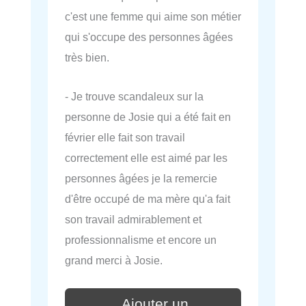
c'est une femme qui aime son métier
qui s'occupe des personnes âgées
très bien.
- Je trouve scandaleux sur la
personne de Josie qui a été fait en
février elle fait son travail
correctement elle est aimé par les
personnes âgées je la remercie
d'être occupé de ma mère qu'a fait
son travail admirablement et
professionnalisme et encore un
grand merci à Josie.
Ajouter un