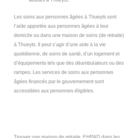
Les soins aux personnes âgées à Thueyts sont
l’aide apportée aux personnes âgées à leur
domicile ou dans une maison de soins (de retraite)
à Thueyts. Il peut s’agir d’une aide à la vie
quotidienne, de soins de santé, d’un logement et
d’équipements tels que des déambulateurs ou des
rampes. Les services de soins aux personnes
âgées financés par le gouvernement sont
accessibles aux personnes éligibles.
Trouver une maison de retraite, EHPAD dans les