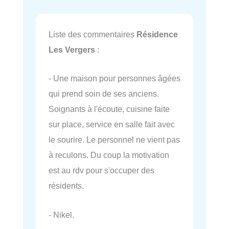
Liste des commentaires
Résidence
Les Vergers
:
- Une maison pour personnes âgées
qui prend soin de ses anciens.
Soignants à l'écoute, cuisine faite
sur place, service en salle fait avec
le sourire. Le personnel ne vient pas
à reculons. Du coup la motivation
est au rdv pour s'occuper des
résidents.
- Nikel.