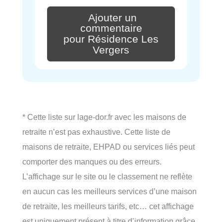
Ajouter un
commentaire
pour Résidence Les
Vergers
* Cette liste sur lage-dor.fr avec les maisons de
retraite n’est pas exhaustive. Cette liste de
maisons de retraite, EHPAD ou services liés peut
comporter des manques ou des erreurs.
L’affichage sur le site ou le classement ne reflète
en aucun cas les meilleurs services d’une maison
de retraite, les meilleurs tarifs, etc… cet affichage
est uniquement présent à titre d’information grâce