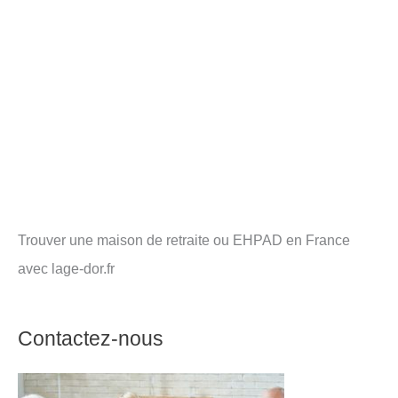
Trouver une maison de retraite ou EHPAD en France
avec lage-dor.fr
Contactez-nous