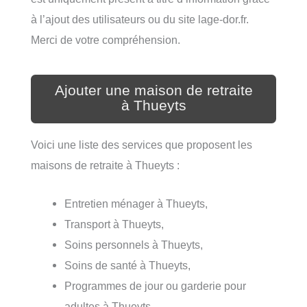
à l’ajout des utilisateurs ou du site lage-dor.fr.
Merci de votre compréhension.
Ajouter une maison de retraite
à Thueyts
Voici une liste des services que proposent les
maisons de retraite à Thueyts :
Entretien ménager à Thueyts,
Transport à Thueyts,
Soins personnels à Thueyts,
Soins de santé à Thueyts,
Programmes de jour ou garderie pour
adultes à Thueyts.