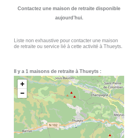
Contactez une maison de retraite disponible
aujourd’hui.
Liste non exhaustive pour contacter une maison
de retraite ou service lié à cette activité à Thueyts.
Il y a 1 maisons de retraite à Thueyts :
+
−