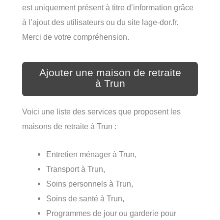
est uniquement présent à titre d’information grâce
à l’ajout des utilisateurs ou du site lage-dor.fr.
Merci de votre compréhension.
Ajouter une maison de retraite
à Trun
Voici une liste des services que proposent les
maisons de retraite à Trun :
Entretien ménager à Trun,
Transport à Trun,
Soins personnels à Trun,
Soins de santé à Trun,
Programmes de jour ou garderie pour