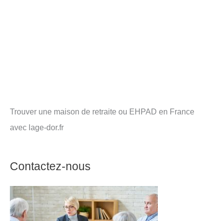
Trouver une maison de retraite ou EHPAD en France
avec lage-dor.fr
Contactez-nous