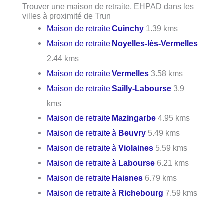
Trouver une maison de retraite, EHPAD dans les
villes à proximité de Trun
Maison de retraite
Cuinchy
1.39 kms
Maison de retraite
Noyelles-lès-Vermelles
2.44 kms
Maison de retraite
Vermelles
3.58 kms
Maison de retraite
Sailly-Labourse
3.9
kms
Maison de retraite
Mazingarbe
4.95 kms
Maison de retraite à
Beuvry
5.49 kms
Maison de retraite à
Violaines
5.59 kms
Maison de retraite à
Labourse
6.21 kms
Maison de retraite
Haisnes
6.79 kms
Maison de retraite à
Richebourg
7.59 kms