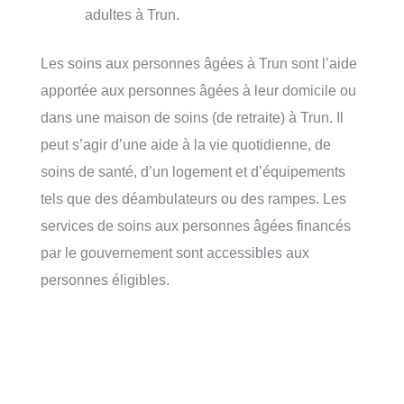
adultes à Trun.
Les soins aux personnes âgées à Trun sont l’aide
apportée aux personnes âgées à leur domicile ou
dans une maison de soins (de retraite) à Trun. Il
peut s’agir d’une aide à la vie quotidienne, de
soins de santé, d’un logement et d’équipements
tels que des déambulateurs ou des rampes. Les
services de soins aux personnes âgées financés
par le gouvernement sont accessibles aux
personnes éligibles.