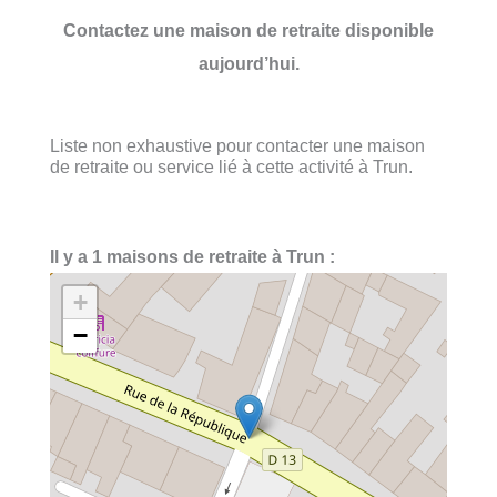
Contactez une maison de retraite disponible
aujourd’hui.
Liste non exhaustive pour contacter une maison
de retraite ou service lié à cette activité à Trun.
Il y a 1 maisons de retraite à Trun :
+
−