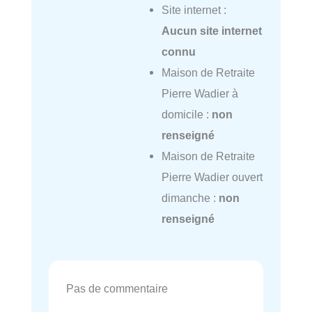
Site internet :
Aucun site internet
connu
Maison de Retraite
Pierre Wadier à
domicile :
non
renseigné
Maison de Retraite
Pierre Wadier ouvert
dimanche :
non
renseigné
Pas de commentaire