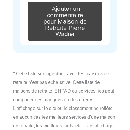
Ajouter un
commentaire
pour Maison de
Retraite Pierre
Wadier
* Cette liste sur lage-dor.fr avec les maisons de
retraite n’est pas exhaustive. Cette liste de
maisons de retraite, EHPAD ou services liés peut
comporter des manques ou des erreurs.
L’affichage sur le site ou le classement ne reflète
en aucun cas les meilleurs services d’une maison
de retraite, les meilleurs tarifs, etc… cet affichage