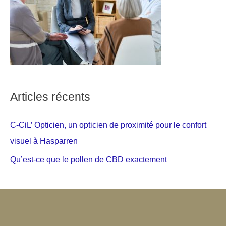
Articles récents
C-CiL’ Opticien, un opticien de proximité pour le confort
visuel à Hasparren
Qu’est-ce que le pollen de CBD exactement